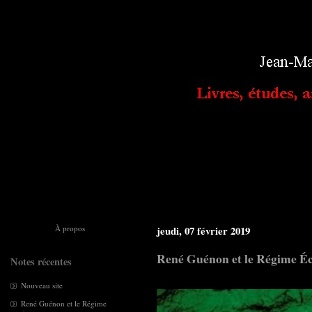
À propos
jeudi, 07 février 2019
René Guénon et le Régime Éco
Notes récentes
Nouveau site
René Guénon et le Régime