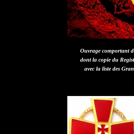
Ouvrage comportant des
dont la copie du Regis
avec la liste des Gra