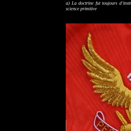
a) La doctrine fut toujours d’inst
science primitive