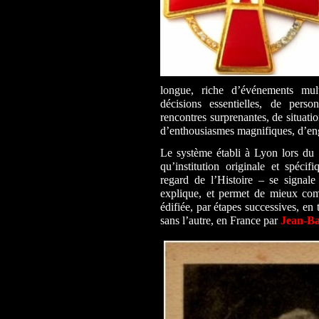
longue, riche d’événements mu
décisions essentielles, de per
rencontres surprenantes, de situati
d’enthousiasmes magnifiques, d’en
Le système établi à Lyon lors du
qu’institution originale et spécif
regard de l’Histoire – se signal
explique, et permet de mieux comp
édifiée, par étapes successives, en 
sans l’autre, en France par
Jean-Ba