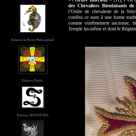
des Chevaliers Bienfaisants de
l’Ordre de chevalerie de la Stri
conféra ce nom à une forme traditi
comme extrêmement ancienne, bi
Temple lui-même et dont le Régime 
Editions la Pierre Philosophale
Éditions Pardès
Editions SIGNATURA