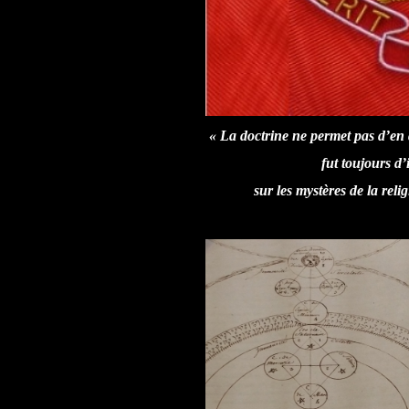
« La doctrine ne permet pas d’en do
fut toujours d
sur les mystères de la relig