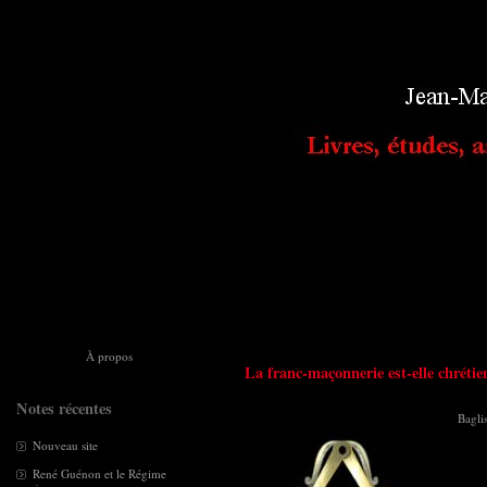
À propos
La franc-maçonnerie est-elle chrétie
Notes récentes
Bagli
Nouveau site
René Guénon et le Régime