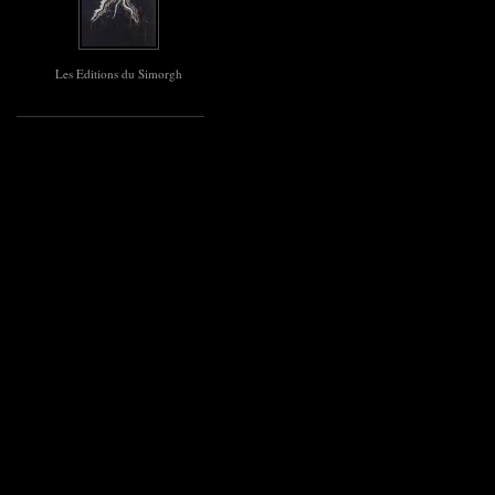
Les Editions du Simorgh