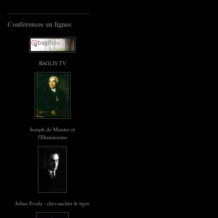
Conférences en lignes
BAGLIS TV
Joseph de Maistre et
l'Illuminisme
Julius Evola : chevaucher le tigre