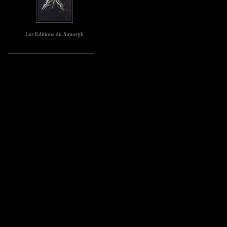
Les Editions du Simorgh