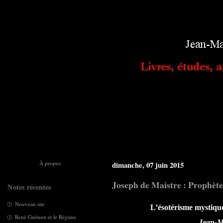
À propos
dimanche, 07 juin 2015
Joseph de Maistre : Prophète
Notes récentes
Nouveau site
L’ésotérisme mystique 
René Guénon et le Régime
Jean-M