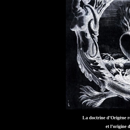
La doctrine d’Origène r
et l’origine